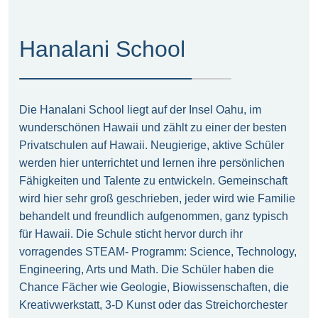
Hanalani School
Die Hanalani School liegt auf der Insel Oahu, im
wunderschönen Hawaii und zählt zu einer der besten
Privatschulen auf Hawaii. Neugierige, aktive Schüler
werden hier unterrichtet und lernen ihre persönlichen
Fähigkeiten und Talente zu entwickeln. Gemeinschaft
wird hier sehr groß geschrieben, jeder wird wie Familie
behandelt und freundlich aufgenommen, ganz typisch
für Hawaii. Die Schule sticht hervor durch ihr
vorragendes STEAM- Programm: Science, Technology,
Engineering, Arts und Math. Die Schüler haben die
Chance Fächer wie Geologie, Biowissenschaften, die
Kreativwerkstatt, 3-D Kunst oder das Streichorchester