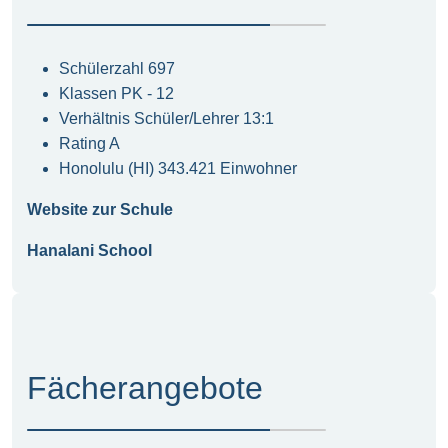
Schülerzahl 697
Klassen PK - 12
Verhältnis Schüler/Lehrer 13:1
Rating A
Honolulu (HI) 343.421 Einwohner
Website zur Schule
Hanalani School
Fächerangebote