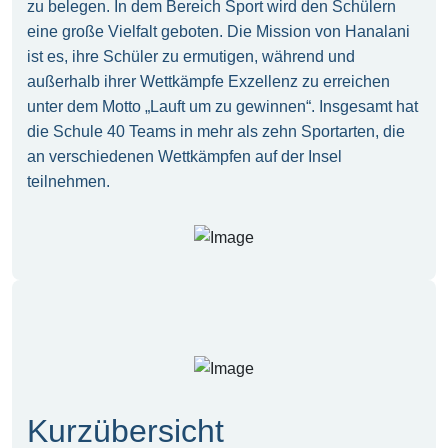
zu belegen. In dem Bereich Sport wird den Schülern
eine große Vielfalt geboten. Die Mission von Hanalani
ist es, ihre Schüler zu ermutigen, während und
außerhalb ihrer Wettkämpfe Exzellenz zu erreichen
unter dem Motto „Lauft um zu gewinnen“. Insgesamt hat
die Schule 40 Teams in mehr als zehn Sportarten, die
an verschiedenen Wettkämpfen auf der Insel
teilnehmen.
Kurzübersicht