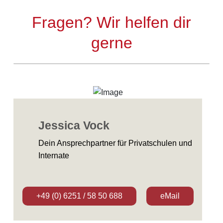
Fragen? Wir helfen dir
gerne
Jessica Vock
Dein Ansprechpartner für Privatschulen und
Internate
+49 (0) 6251 / 58 50 688
eMail