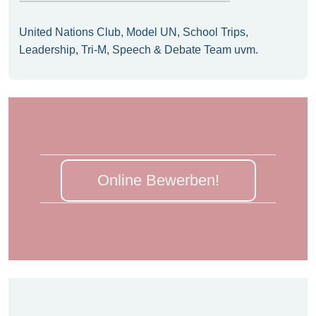
United Nations Club, Model UN, School Trips,
Leadership, Tri-M, Speech & Debate Team uvm.
Online Bewerben!