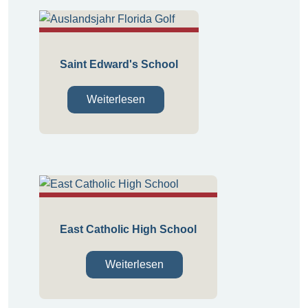
Saint Edward's School
Weiterlesen
East Catholic High School
Weiterlesen