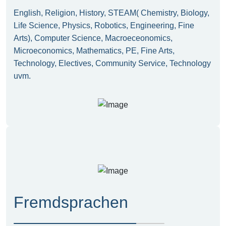
English, Religion, History, STEAM( Chemistry, Biology,
Life Science, Physics, Robotics, Engineering, Fine
Arts), Computer Science, Macroeceonomics,
Microeconomics, Mathematics, PE, Fine Arts,
Technology, Electives, Community Service, Technology
uvm.
Fremdsprachen