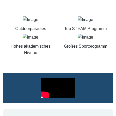
Outdoorparadies
Top STEAM Programm
Hohes akademisches
Großes Sportprogramm
Niveau