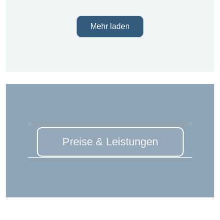
Mehr laden
Preise & Leistungen