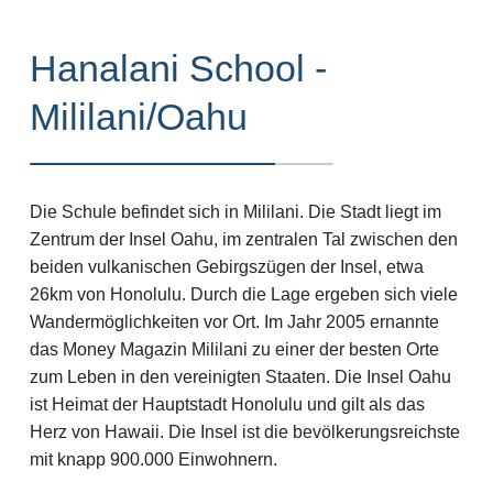
Hanalani School -
Mililani/Oahu
Die Schule befindet sich in Mililani. Die Stadt liegt im
Zentrum der Insel Oahu, im zentralen Tal zwischen den
beiden vulkanischen Gebirgszügen der Insel, etwa
26km von Honolulu. Durch die Lage ergeben sich viele
Wandermöglichkeiten vor Ort. Im Jahr 2005 ernannte
das Money Magazin Mililani zu einer der besten Orte
zum Leben in den vereinigten Staaten. Die Insel Oahu
ist Heimat der Hauptstadt Honolulu und gilt als das
Herz von Hawaii. Die Insel ist die bevölkerungsreichste
mit knapp 900.000 Einwohnern.