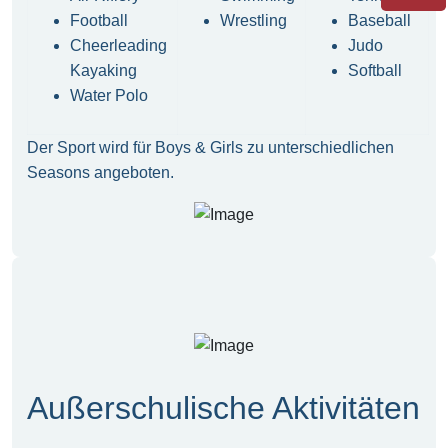
Football
Wrestling
Baseball
Cheerleading
Judo
Kayaking
Softball
Water Polo
Der Sport wird für Boys & Girls zu unterschiedlichen
Seasons angeboten.
Außerschulische Aktivitäten