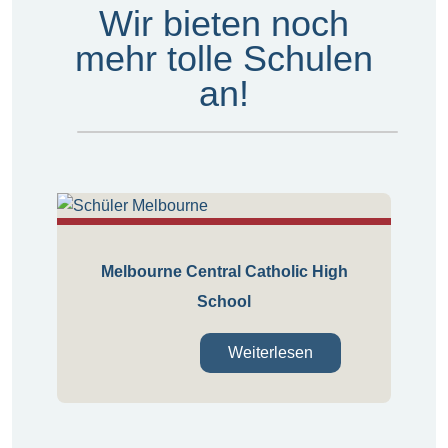
Wir bieten noch
mehr tolle Schulen
an!
Melbourne Central Catholic High
School
Weiterlesen