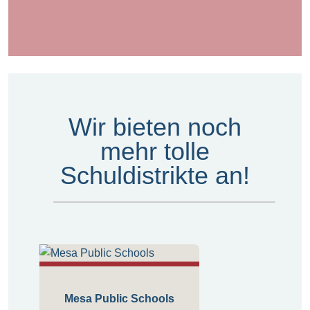
Wir bieten noch
mehr tolle
Schuldistrikte an!
Mesa Public Schools