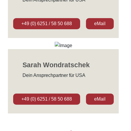
+49 (0) 6251 / 58 50 688
eMail
Sarah Wondratschek
Dein Ansprechpartner für USA
+49 (0) 6251 / 58 50 688
eMail