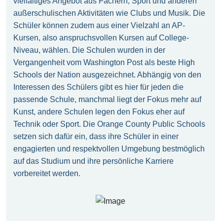
vielfältiges Angebot aus Fächern, Sport und anderen
außerschulischen Aktivitäten wie Clubs und Musik. Die
Schüler können zudem aus einer Vielzahl an AP-
Kursen, also anspruchsvollen Kursen auf College-
Niveau, wählen. Die Schulen wurden in der
Vergangenheit vom Washington Post als beste High
Schools der Nation ausgezeichnet. Abhängig von den
Interessen des Schülers gibt es hier für jeden die
passende Schule, manchmal liegt der Fokus mehr auf
Kunst, andere Schulen legen den Fokus eher auf
Technik oder Sport. Die Orange County Public Schools
setzen sich dafür ein, dass ihre Schüler in einer
engagierten und respektvollen Umgebung bestmöglich
auf das Studium und ihre persönliche Karriere
vorbereitet werden.