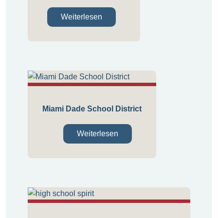
Weiterlesen
Miami Dade School District
Weiterlesen