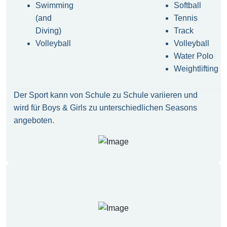
Swimming
Softball
(and
Tennis
Diving)
Track
Volleyball
Volleyball
Water Polo
Weightlifting
Der Sport kann von Schule zu Schule variieren und
wird für Boys & Girls zu unterschiedlichen Seasons
angeboten.