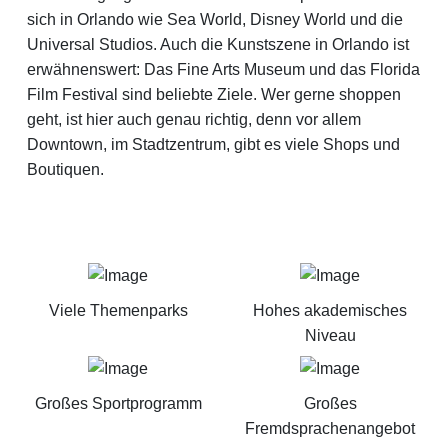
sich in Orlando wie Sea World, Disney World und die
Universal Studios. Auch die Kunstszene in Orlando ist
erwähnenswert: Das Fine Arts Museum und das Florida
Film Festival sind beliebte Ziele. Wer gerne shoppen
geht, ist hier auch genau richtig, denn vor allem
Downtown, im Stadtzentrum, gibt es viele Shops und
Boutiquen.
Viele Themenparks
Hohes akademisches
Niveau
Großes Sportprogramm
Großes
Fremdsprachenangebot