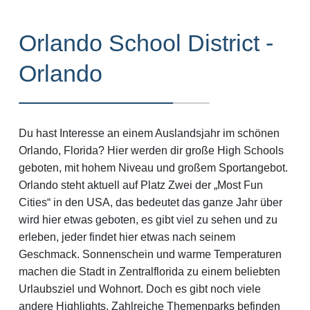
Orlando School District -
Orlando
Du hast Interesse an einem Auslandsjahr im schönen
Orlando, Florida? Hier werden dir große High Schools
geboten, mit hohem Niveau und großem Sportangebot.
Orlando steht aktuell auf Platz Zwei der „Most Fun
Cities“ in den USA, das bedeutet das ganze Jahr über
wird hier etwas geboten, es gibt viel zu sehen und zu
erleben, jeder findet hier etwas nach seinem
Geschmack. Sonnenschein und warme Temperaturen
machen die Stadt in Zentralflorida zu einem beliebten
Urlaubsziel und Wohnort. Doch es gibt noch viele
andere Highlights. Zahlreiche Themenparks befinden