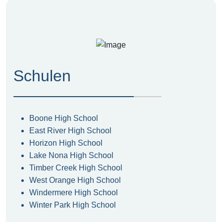
Schulen
Boone High School
East River High School
Horizon High School
Lake Nona High School
Timber Creek High School
West Orange High School
Windermere High School
Winter Park High School