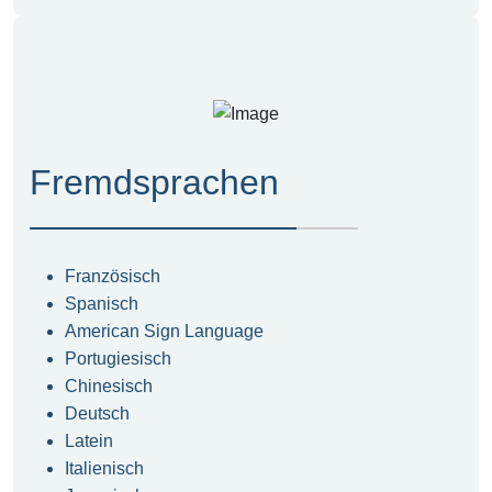
Fremdsprachen
Französisch
Spanisch
American Sign Language
Portugiesisch
Chinesisch
Deutsch
Latein
Italienisch