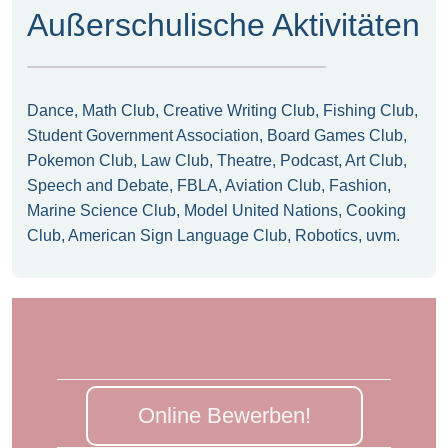
Außerschulische Aktivitäten
Dance, Math Club, Creative Writing Club, Fishing Club,
Student Government Association, Board Games Club,
Pokemon Club, Law Club, Theatre, Podcast, Art Club,
Speech and Debate, FBLA, Aviation Club, Fashion,
Marine Science Club, Model United Nations, Cooking
Club, American Sign Language Club, Robotics, uvm.
Online Bewerben!