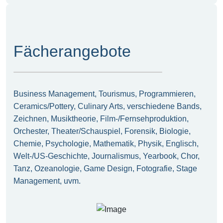
Fächerangebote
Business Management, Tourismus, Programmieren,
Ceramics/Pottery, Culinary Arts, verschiedene Bands,
Zeichnen, Musiktheorie, Film-/Fernsehproduktion,
Orchester, Theater/Schauspiel, Forensik, Biologie,
Chemie, Psychologie, Mathematik, Physik, Englisch,
Welt-/US-Geschichte, Journalismus, Yearbook, Chor,
Tanz, Ozeanologie, Game Design, Fotografie, Stage
Management, uvm.