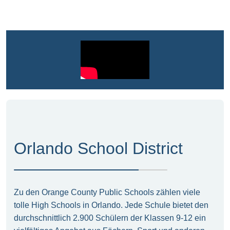
Orlando School District
Zu den Orange County Public Schools zählen viele
tolle High Schools in Orlando. Jede Schule bietet den
durchschnittlich 2.900 Schülern der Klassen 9-12 ein