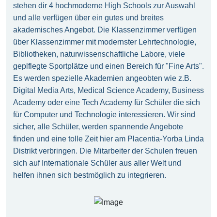
stehen dir 4 hochmoderne High Schools zur Auswahl
und alle verfügen über ein gutes und breites
akademisches Angebot. Die Klassenzimmer verfügen
über Klassenzimmer mit modernster Lehrtechnologie,
Bibliotheken, naturwissenschaftliche Labore, viele
geplflegte Sportplätze und einen Bereich für "Fine Arts".
Es werden spezielle Akademien angeobten wie z.B.
Digital Media Arts, Medical Science Academy, Business
Academy oder eine Tech Academy für Schüler die sich
für Computer und Technologie interessieren. Wir sind
sicher, alle Schüler, werden spannende Angebote
finden und eine tolle Zeit hier am Placentia-Yorba Linda
Distrikt verbringen. Die Mitarbeiter der Schulen freuen
sich auf Internationale Schüler aus aller Welt und
helfen ihnen sich bestmöglich zu integrieren.