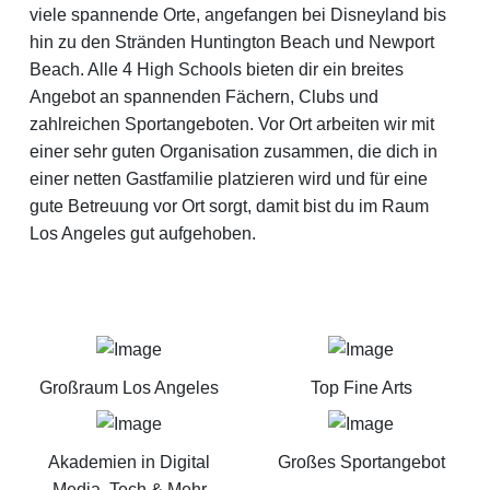
viele spannende Orte, angefangen bei Disneyland bis
hin zu den Stränden Huntington Beach und Newport
Beach. Alle 4 High Schools bieten dir ein breites
Angebot an spannenden Fächern, Clubs und
zahlreichen Sportangeboten. Vor Ort arbeiten wir mit
einer sehr guten Organisation zusammen, die dich in
einer netten Gastfamilie platzieren wird und für eine
gute Betreuung vor Ort sorgt, damit bist du im Raum
Los Angeles gut aufgehoben.
Großraum Los Angeles
Top Fine Arts
Akademien in Digital
Großes Sportangebot
Media, Tech & Mehr