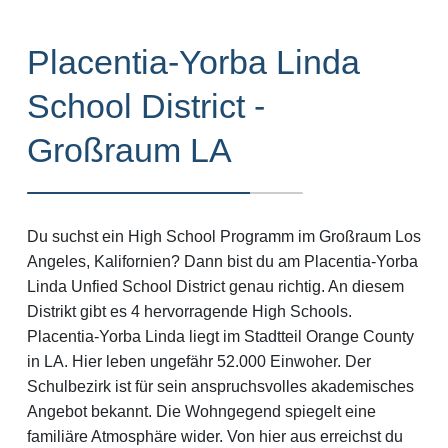
Placentia-Yorba Linda
School District -
Großraum LA
Du suchst ein High School Programm im Großraum Los
Angeles, Kalifornien? Dann bist du am Placentia-Yorba
Linda Unfied School District genau richtig. An diesem
Distrikt gibt es 4 hervorragende High Schools.
Placentia-Yorba Linda liegt im Stadtteil Orange County
in LA. Hier leben ungefähr 52.000 Einwoher. Der
Schulbezirk ist für sein anspruchsvolles akademisches
Angebot bekannt. Die Wohngegend spiegelt eine
familiäre Atmosphäre wider. Von hier aus erreichst du