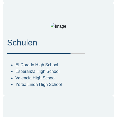
Schulen
El Dorado High School
Esperanza High School
Valencia High School
Yorba Linda High School