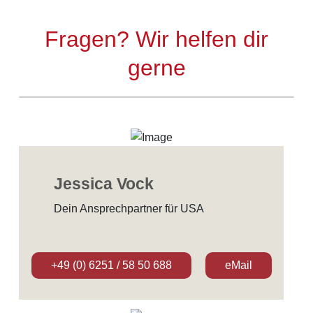
Fragen? Wir helfen dir
gerne
Jessica Vock
Dein Ansprechpartner für USA
+49 (0) 6251 / 58 50 688
eMail