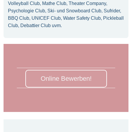
Volleyball Club, Mathe Club, Theater Company,
Psychologie Club, Ski- und Snowboard Club, Sufrider,
BBQ Club, UNICEF Club, Water Safety Club, Pickleball
Club, Debattier Club uvm.
Online Bewerben!