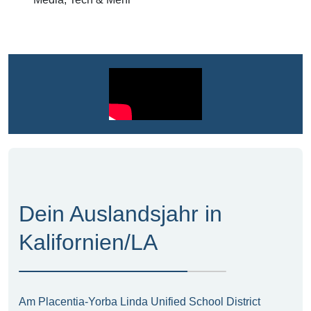
Dein Auslandsjahr in
Kalifornien/LA
Am Placentia-Yorba Linda Unified School District