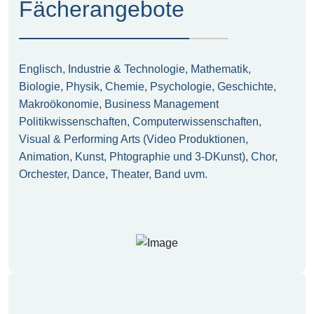
Fächerangebote
Englisch, Industrie & Technologie, Mathematik,
Biologie, Physik, Chemie, Psychologie, Geschichte,
Makroökonomie, Business Management
Politikwissenschaften, Computerwissenschaften,
Visual & Performing Arts (Video Produktionen,
Animation, Kunst, Phtographie und 3-DKunst), Chor,
Orchester, Dance, Theater, Band uvm.