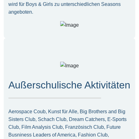
wird für Boys & Girls zu unterschiedlichen Seasons
angeboten.
Außerschulische Aktivitäten
Aerospace Coub, Kunst für Alle, Big Brothers and Big
Sisters Club, Schach Club, Dream Catchers, E-Sports
Club, Film Analysis Club, Französisch Club, Future
Busniness Leaders of America, Fashion Club,