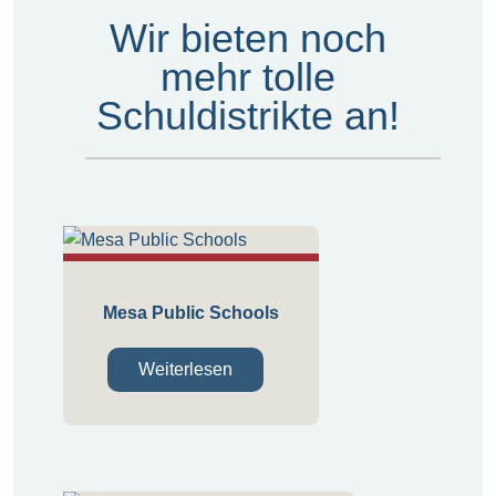
Wir bieten noch
mehr tolle
Schuldistrikte an!
Mesa Public Schools
Weiterlesen