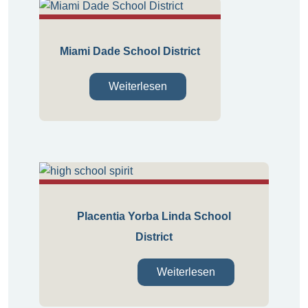
Miami Dade School District
Weiterlesen
Placentia Yorba Linda School
District
Weiterlesen