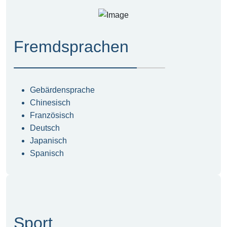
Fremdsprachen
Gebärdensprache
Chinesisch
Französisch
Deutsch
Japanisch
Spanisch
Sport