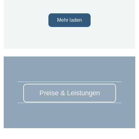
Mehr laden
Preise & Leistungen