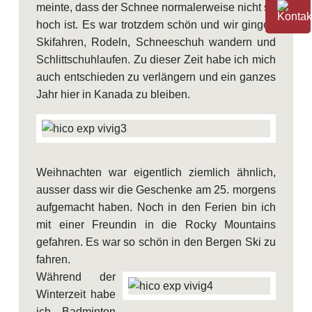
meinte, dass der Schnee normalerweise nicht so
hoch ist. Es war trotzdem schön und wir gingen
Skifahren, Rodeln, Schneeschuh wandern und
Schlittschuhlaufen. Zu dieser Zeit habe ich mich
auch entschieden zu verlängern und ein ganzes
Jahr hier in Kanada zu bleiben.
Weihnachten war eigentlich ziemlich ähnlich,
ausser dass wir die Geschenke am 25. morgens
aufgemacht haben. Noch in den Ferien bin ich
mit einer Freundin in die Rocky Mountains
gefahren. Es war so schön in den Bergen Ski zu
fahren.
Während der
Winterzeit habe
ich Badminton