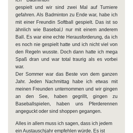
gespielt und wir sind zwei Mal auf Turniere
gefahren. Als Badminton zu Ende war, habe ich
mit einer Freundin Softball gespielt. Das ist so
ähnlich wie Basebal,l nur mit einem anderem
Ball. Es war eine echte Herausforderung, da ich
es noch nie gespielt hatte und ich nicht viel von
den Regeln wusste. Doch dann hatte ich mega
Spaß dran und war total traurig als es vorbei
war.
Der Sommer war das Beste von dem ganzen
Jahr. Jeden Nachmittag habe ich etwas mit
meinen Freunden unternommen und wir gingen
an den See, haben gegrillt, gingen zu
Baseballspielen, haben uns Pferderennen
angeguckt oder sind shoppen gegangen.
Alles in allem muss ich sagen, dass ich jedem
ein Austauschjahr empfehlen würde. Es ist