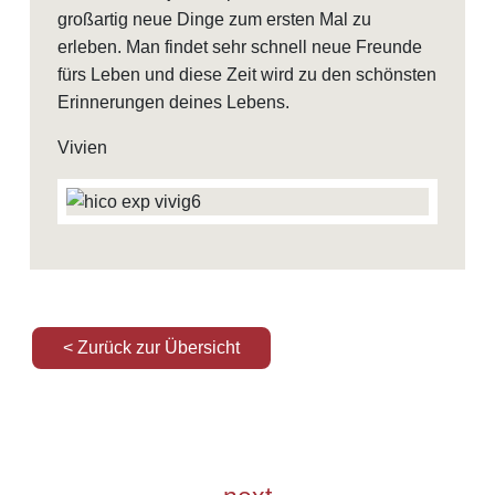
großartig neue Dinge zum ersten Mal zu
erleben. Man findet sehr schnell neue Freunde
fürs Leben und diese Zeit wird zu den schönsten
Erinnerungen deines Lebens.
Vivien
< Zurück zur Übersicht