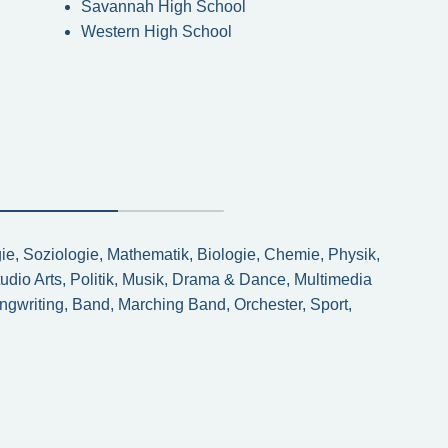
Savannah High School
Western High School
ie, Soziologie, Mathematik, Biologie, Chemie, Physik,
dio Arts, Politik, Musik, Drama & Dance, Multimedia
ngwriting, Band, Marching Band, Orchester, Sport,