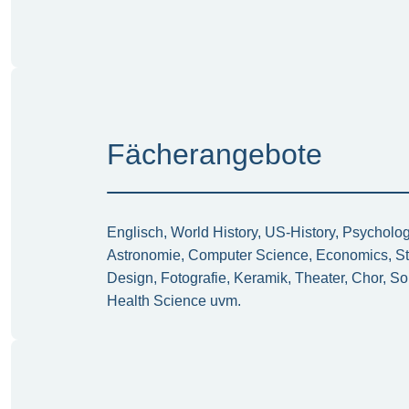
Fächerangebote
Englisch, World History, US-History, Psycholog
Astronomie, Computer Science, Economics, Stu
Design, Fotografie, Keramik, Theater, Chor, So
Health Science uvm.