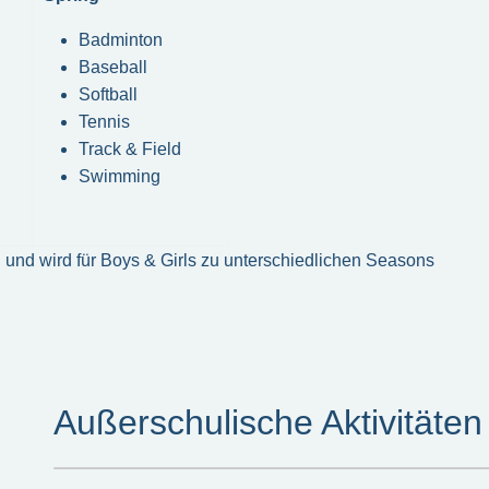
Badminton
Baseball
Softball
Tennis
Track & Field
Swimming
 und wird für Boys & Girls zu unterschiedlichen Seasons
Außerschulische Aktivitäten