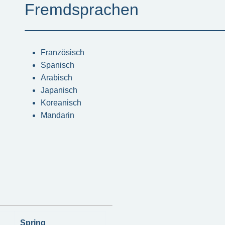
Fremdsprachen
Französisch
Spanisch
Arabisch
Japanisch
Koreanisch
Mandarin
Spring