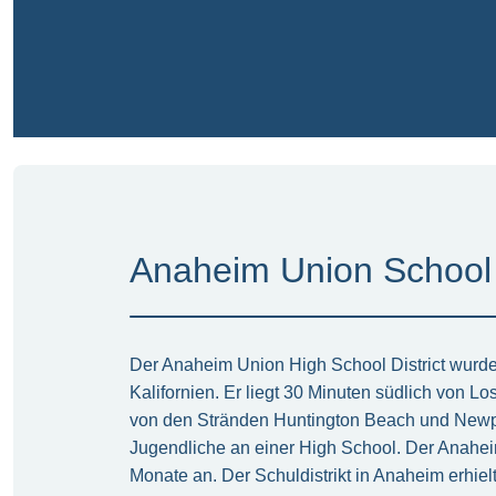
Anaheim Union School D
Der Anaheim Union High School District wurde 
Kalifornien. Er liegt 30 Minuten südlich von 
von den Stränden Huntington Beach und Newpor
Jugendliche an einer High School. Der Anaheim
Monate an. Der Schuldistrikt in Anaheim erhiel