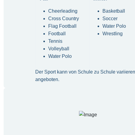
Cheerleading
Basketball
Cross Country
Soccer
Flag Football
Water Polo
Football
Wrestling
Tennis
Volleyball
Water Polo
Der Sport kann von Schule zu Schule variieren
angeboten.