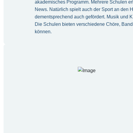
akademisches Programm. Mehrere Schulen erhi
News. Natürlich spielt auch der Sport an den 
dementsprechend auch gefördert. Musik und Kuns
Die Schulen bieten verschiedene Chöre, Bands
können.