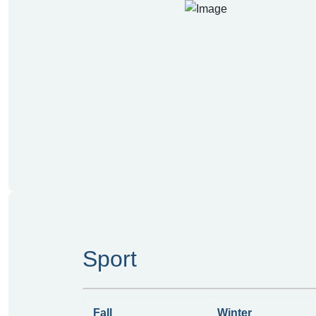
Sport
Fall
Winter