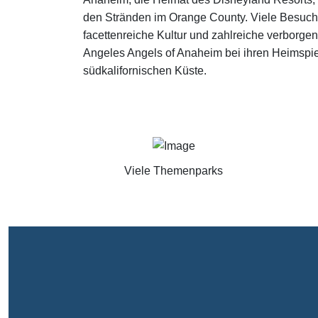
den Stränden im Orange County. Viele Besuche
facettenreiche Kultur und zahlreiche verborge
Angeles Angels of Anaheim bei ihren Heimspie
südkalifornischen Küste.
Viele Themenparks