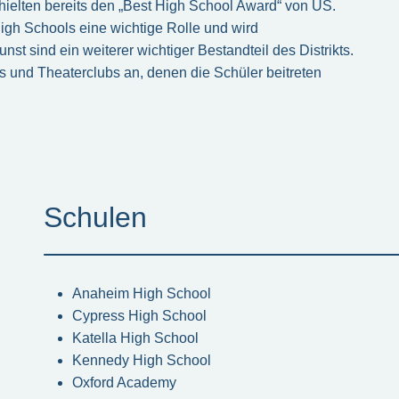
elten bereits den „Best High School Award“ von US.
High Schools eine wichtige Rolle und wird
t sind ein weiterer wichtiger Bestandteil des Distrikts.
 und Theaterclubs an, denen die Schüler beitreten
Schulen
Anaheim High School
Cypress High School
Katella High School
Kennedy High School
Oxford Academy