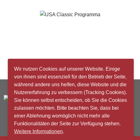
Wir nutzen Cookies auf unserer Website. Einige
von ihnen sind essenziell für den Betrieb der Seite,
während andere uns helfen, diese Website und die
Nutzererfahrung zu verbessern (Tracking Cookies).
Sie können selbst entscheiden, ob Sie die Cookies
zulassen möchten. Bitte beachten Sie, dass bei
einer Ablehnung womöglich nicht mehr alle
Funktionalitäten der Seite zur Verfügung stehen.
Kontakt
|
Impressum
|
Datenschutz
Weitere Informationen
.