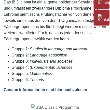
Das IB Diploma ist ein allgemeinbildender Schulabschluss
und umfasst ein zweijähriges Diploma Programme. Der
Lehrplan sieht sechs Prüfungsfächer vor, von denen
jeweils eines aus den von der IB-Organisation festgelegten
Fächergruppen eins bis fünf belegt werden muss sowie ein
weiteres wahlfreies Fach, das aus jeder der sechs
Fächergruppen gewählt werden kann.
Gruppe 1:
Studies in language and literature
Gruppe 2:
Language acquisition
Gruppe 3:
Individuals and societies
Gruppe 4:
(Experimental) Sciences
Gruppe 5:
Mathematics
Gruppe 6:
The arts
Genaue Informationen sind hier nachzulesen