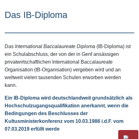
Das IB-Diploma
Das
International Baccalaureate Diploma
(IB-Diploma) ist
ein Schulabschluss, der von der in Genf ansässigen
privatwirtschaftlichen International Baccalaureate
Organisation (IB-Organisation) vergeben wird und an
weltweit vielen tausenden Schulen erworben werden
kann.
Ein IB-Diploma wird deutschlandweit grundsätzlich als
Hochschulzugangsqualifikation anerkannt, wenn die
Bedingungen des Beschlusses der
Kultusministerkonferenz vom 10.03.1986 i.d.F. vom
07.03.2019 erfüllt werde