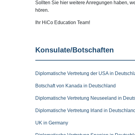
Sollten Sie hier weitere Anregungen haben, we
hören.
Ihr HiCo Education Team!
Konsulate/Botschaften
Diplomatische Vertretung der USA in Deutsch
Botschaft von Kanada in Deutschland
Diplomatische Vertretung Neuseeland in Deut
Diplomatische Vertretung Irland in Deutschlan
UK in Germany