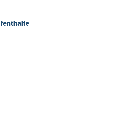
fenthalte