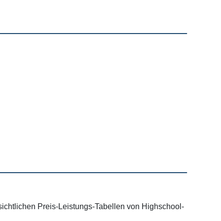
ichtlichen Preis-Leistungs-Tabellen von Highschool-