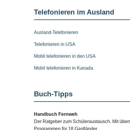
Telefonieren im Ausland
Ausland-Telefonieren
Telefonieren in USA
Mobil telefonieren in den USA
Mobil telefonieren in Kanada
Buch-Tipps
Handbuch Fernweh
Der Ratgeber zum Schüleraustausch. Mit übers
Programmen für 18 Gastländer