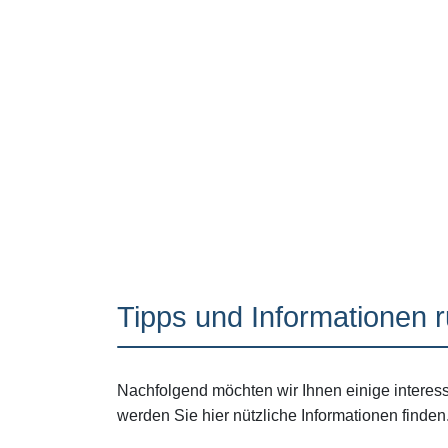
Tipps und Informationen 
Nachfolgend möchten wir Ihnen einige interes
werden Sie hier nützliche Informationen finden