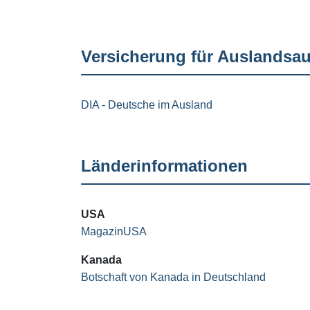
Versicherung für Auslandsau
DIA - Deutsche im Ausland
Länderinformationen
USA
MagazinUSA
Kanada
Botschaft von Kanada in Deutschland