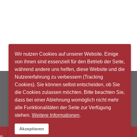
Wir nutzen Cookies auf unserer Website. Einige
von ihnen sind essenziell für den Betrieb der Seite,
während andere uns helfen, diese Website und die
Nutzererfahrung zu verbessern (Tracking
Cookies). Sie können selbst entscheiden, ob Sie
die Cookies zulassen möchten. Bitte beachten Sie,
dass bei einer Ablehnung womöglich nicht mehr
alle Funktionalitäten der Seite zur Verfügung
stehen.
Weitere Informationen
.
Akzeptieren
n.