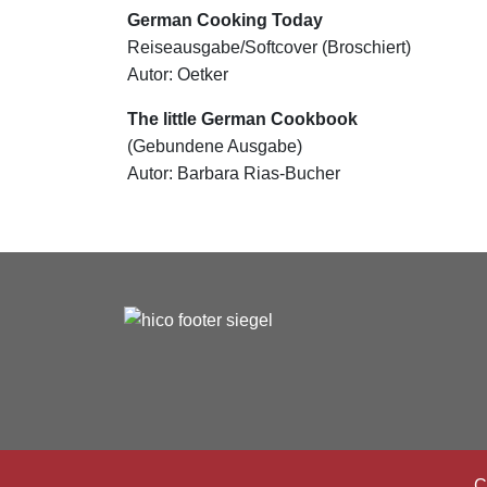
German Cooking Today
Reiseausgabe/Softcover (Broschiert)
Autor: Oetker
The little German Cookbook
(Gebundene Ausgabe)
Autor: Barbara Rias-Bucher
C