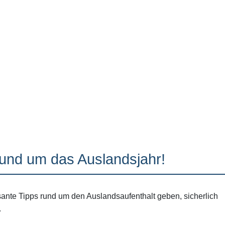
rund um das Auslandsjahr!
sante Tipps rund um den Auslandsaufenthalt geben, sicherlich
.