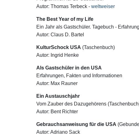
Autor: Thomas Terbeck -
weltweiser
The Best Year of my Life
Ein Jahr als Gastschüler. Tagebuch - Erfahrun
Autor: Claus D. Bartel
KulturSchock USA
(Taschenbuch)
Autor: Ingrid Henke
Als Gastschüler in den USA
Erfahrungen, Fakten und Informationen
Autor: Max Rauner
Ein Austauschjahr
Vom Zauber des Dazugehörens (Taschenbuch
Autor: Bent Richter
Gebrauchsanweisung für die USA
(Gebunde
Autor: Adriano Sack