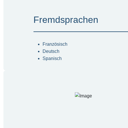
Fremdsprachen
Französisch
Deutsch
Spanisch