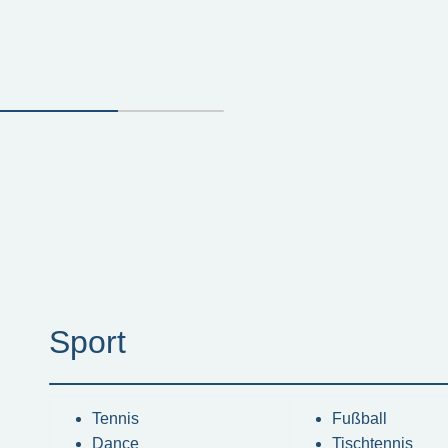
Sport
Tennis
Fußball
Dance
Tischtennis