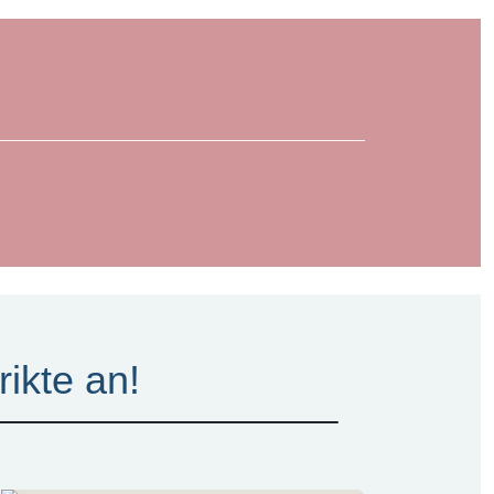
rikte an!