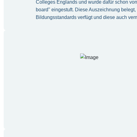
Colleges Englands und wurde dafür schon von
board" eingestuft. Diese Auszeichnung belegt
Bildungsstandards verfügt und diese auch verm