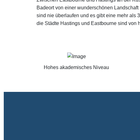
Badeort von einer wunderschönen Landschaft 
sind nie überlaufen und es gibt eine mehr als
die Städte Hastings und Eastbourne sind von hi
Hohes akademisches Niveau