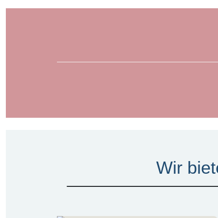
Wir biet