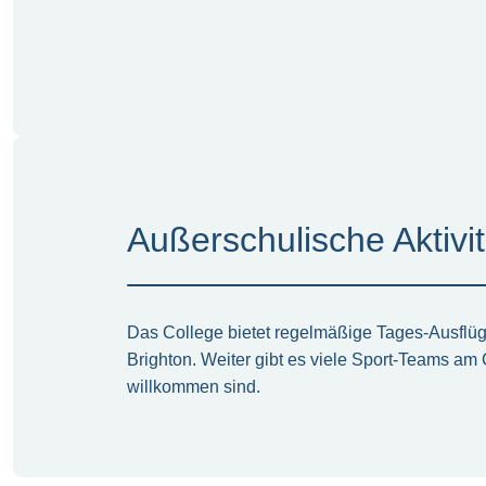
Außerschulische Aktivi
Das College bietet regelmäßige Tages-Ausflü
Brighton. Weiter gibt es viele Sport-Teams am 
willkommen sind.