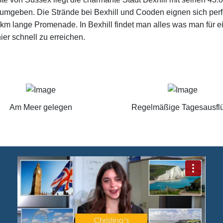
umgeben. Die Strände bei Bexhill und Cooden eignen sich perf
 3km lange Promenade. In Bexhill findet man alles was man für 
er schnell zu erreichen.
Am Meer gelegen
Regelmäßige Tagesausfl