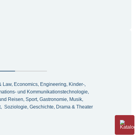
 & Law, Economics, Engineering, Kinder-,
mations- und Kommunikationstechnologie,
nd Reisen, Sport, Gastronomie, Musik,
t, Soziologie, Geschichte, Drama & Theater