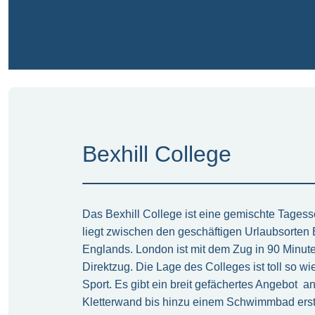
Bexhill College
Das Bexhill College ist eine gemischte Tagess
liegt zwischen den geschäftigen Urlaubsorten
Englands. London ist mit dem Zug in 90 Minute
Direktzug. Die Lage des Colleges ist toll so w
Sport. Es gibt ein breit gefächertes Angebot a
Kletterwand bis hinzu einem Schwimmbad erstr