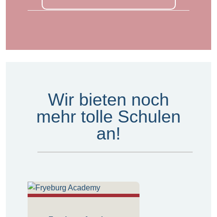
Wir bieten noch
mehr tolle Schulen
an!