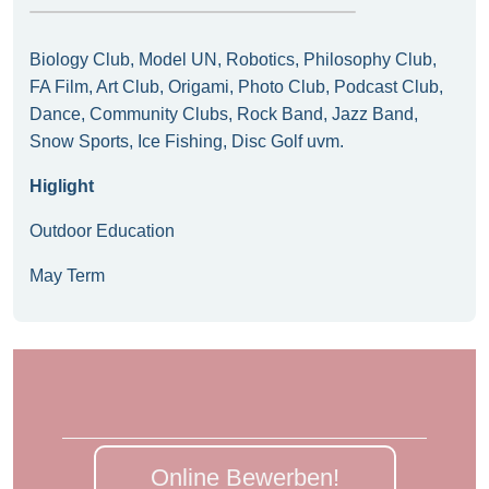
Biology Club, Model UN, Robotics, Philosophy Club,
FA Film, Art Club, Origami, Photo Club, Podcast Club,
Dance, Community Clubs, Rock Band, Jazz Band,
Snow Sports, Ice Fishing, Disc Golf uvm.
Higlight
Outdoor Education
May Term
Online Bewerben!