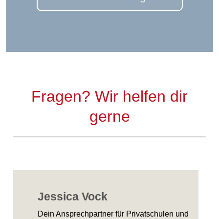
Fragen? Wir helfen dir
gerne
Jessica Vock
Dein Ansprechpartner für Privatschulen und