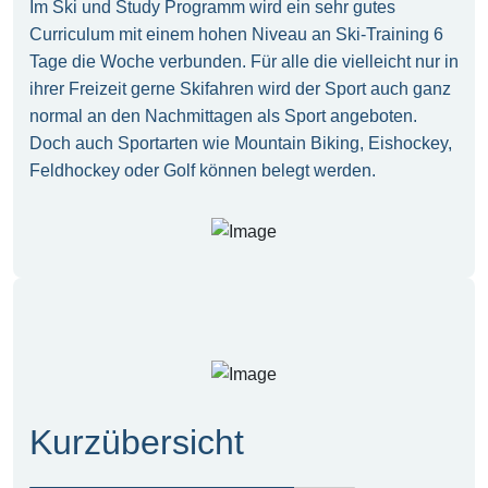
Im Ski und Study Programm wird ein sehr gutes
Curriculum mit einem hohen Niveau an Ski-Training 6
Tage die Woche verbunden. Für alle die vielleicht nur in
ihrer Freizeit gerne Skifahren wird der Sport auch ganz
normal an den Nachmittagen als Sport angeboten.
Doch auch Sportarten wie Mountain Biking, Eishockey,
Feldhockey oder Golf können belegt werden.
Kurzübersicht