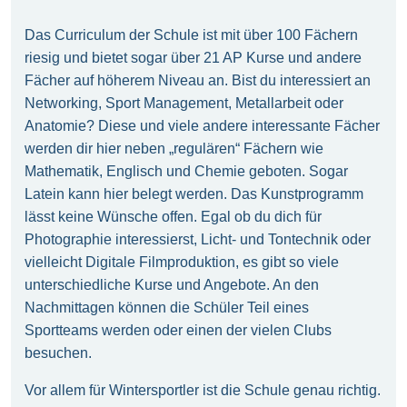
Das Curriculum der Schule ist mit über 100 Fächern
riesig und bietet sogar über 21 AP Kurse und andere
Fächer auf höherem Niveau an. Bist du interessiert an
Networking, Sport Management, Metallarbeit oder
Anatomie? Diese und viele andere interessante Fächer
werden dir hier neben „regulären“ Fächern wie
Mathematik, Englisch und Chemie geboten. Sogar
Latein kann hier belegt werden. Das Kunstprogramm
lässt keine Wünsche offen. Egal ob du dich für
Photographie interessierst, Licht- und Tontechnik oder
vielleicht Digitale Filmproduktion, es gibt so viele
unterschiedliche Kurse und Angebote. An den
Nachmittagen können die Schüler Teil eines
Sportteams werden oder einen der vielen Clubs
besuchen.
Vor allem für Wintersportler ist die Schule genau richtig.