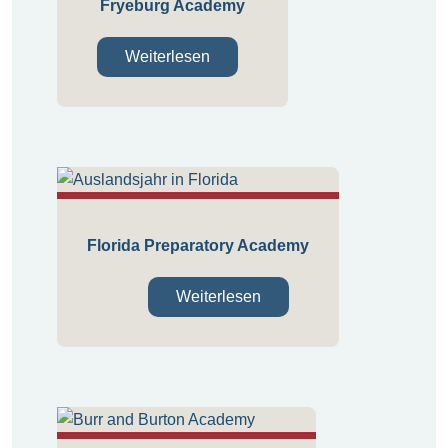
Fryeburg Academy
Weiterlesen
Florida Preparatory Academy
Weiterlesen