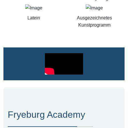
Latein
Ausgezeichnetes
Kunstprogramm
Fryeburg Academy