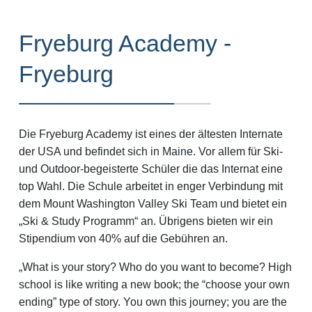
Fryeburg Academy -
Fryeburg
Die Fryeburg Academy ist eines der ältesten Internate
der USA und befindet sich in Maine. Vor allem für Ski-
und Outdoor-begeisterte Schüler die das Internat eine
top Wahl. Die Schule arbeitet in enger Verbindung mit
dem Mount Washington Valley Ski Team und bietet ein
„Ski & Study Programm“ an. Übrigens bieten wir ein
Stipendium von 40% auf die Gebühren an.
„What is your story? Who do you want to become? High
school is like writing a new book; the “choose your own
ending” type of story. You own this journey; you are the