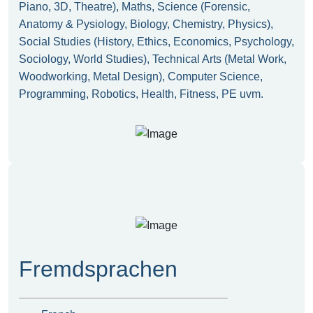
Piano, 3D, Theatre), Maths, Science (Forensic,
Anatomy & Pysiology, Biology, Chemistry, Physics),
Social Studies (History, Ethics, Economics, Psychology,
Sociology, World Studies), Technical Arts (Metal Work,
Woodworking, Metal Design), Computer Science,
Programming, Robotics, Health, Fitness, PE uvm.
Fremdsprachen