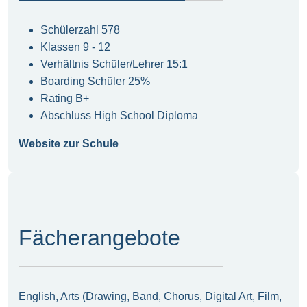
Schülerzahl 578
Klassen 9 - 12
Verhältnis Schüler/Lehrer 15:1
Boarding Schüler 25%
Rating B+
Abschluss High School Diploma
Website zur Schule
Fächerangebote
English, Arts (Drawing, Band, Chorus, Digital Art, Film,