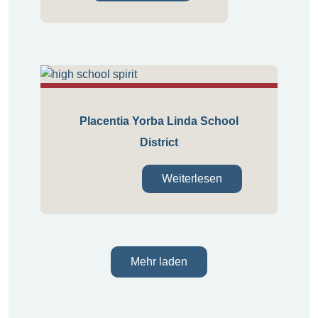
Placentia Yorba Linda School
District
Weiterlesen
Mehr laden