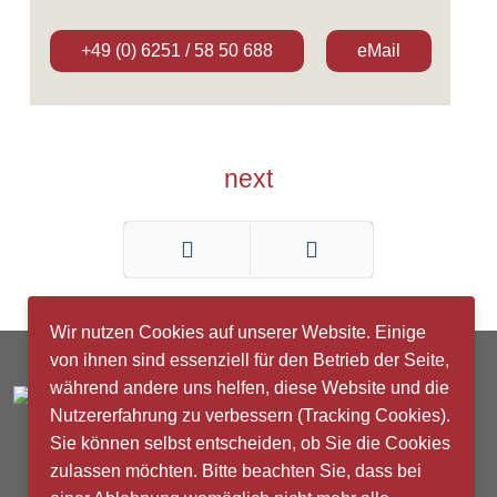
+49 (0) 6251 / 58 50 688
eMail
next
Zurück
Weiter
Wir nutzen Cookies auf unserer Website. Einige
von ihnen sind essenziell für den Betrieb der Seite,
während andere uns helfen, diese Website und die
Nutzererfahrung zu verbessern (Tracking Cookies).
Sie können selbst entscheiden, ob Sie die Cookies
zulassen möchten. Bitte beachten Sie, dass bei