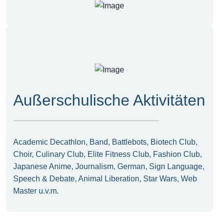
Außerschulische Aktivitäten
Academic Decathlon, Band, Battlebots, Biotech Club,
Choir, Culinary Club, Elite Fitness Club, Fashion Club,
Japanese Anime, Journalism, German, Sign Language,
Speech & Debate, Animal Liberation, Star Wars, Web
Master u.v.m.