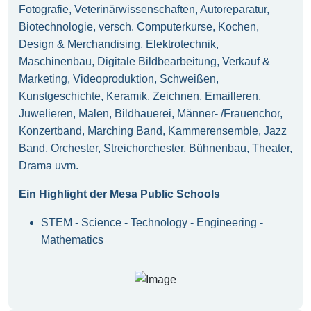
Fotografie, Veterinärwissenschaften, Autoreparatur,
Biotechnologie, versch. Computerkurse, Kochen,
Design & Merchandising, Elektrotechnik,
Maschinenbau, Digitale Bildbearbeitung, Verkauf &
Marketing, Videoproduktion, Schweißen,
Kunstgeschichte, Keramik, Zeichnen, Emailleren,
Juwelieren, Malen, Bildhauerei, Männer- /Frauenchor,
Konzertband, Marching Band, Kammerensemble, Jazz
Band, Orchester, Streichorchester, Bühnenbau, Theater,
Drama uvm.
Ein Highlight der Mesa Public Schools
STEM - Science - Technology - Engineering -
Mathematics