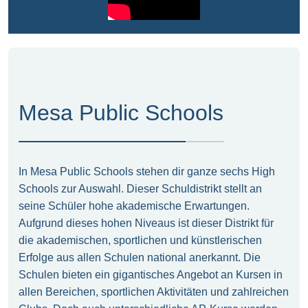
Mesa Public Schools
In Mesa Public Schools stehen dir ganze sechs High
Schools zur Auswahl. Dieser Schuldistrikt stellt an
seine Schüler hohe akademische Erwartungen.
Aufgrund dieses hohen Niveaus ist dieser Distrikt für
die akademischen, sportlichen und künstlerischen
Erfolge aus allen Schulen national anerkannt. Die
Schulen bieten ein gigantisches Angebot an Kursen in
allen Bereichen, sportlichen Aktivitäten und zahlreichen