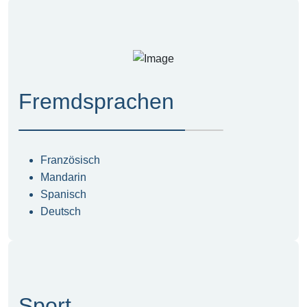
Fremdsprachen
Französisch
Mandarin
Spanisch
Deutsch
Sport