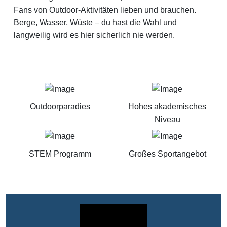
Fans von Outdoor-Aktivitäten lieben und brauchen.
Berge, Wasser, Wüste – du hast die Wahl und
langweilig wird es hier sicherlich nie werden.
Outdoorparadies
Hohes akademisches
Niveau
STEM Programm
Großes Sportangebot