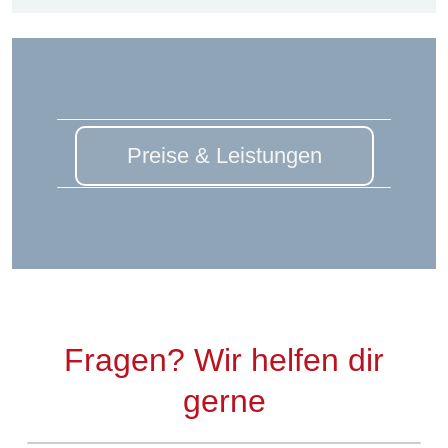
Preise & Leistungen
Fragen? Wir helfen dir
gerne