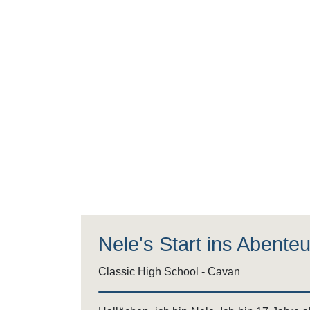
Nele's Start ins Abenteu
Classic High School - Cavan