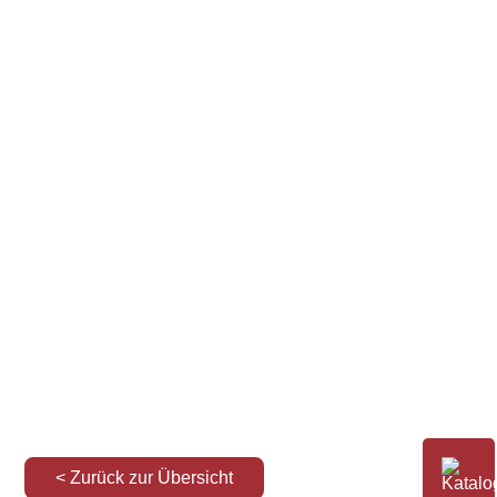
< Zurück zur Übersicht