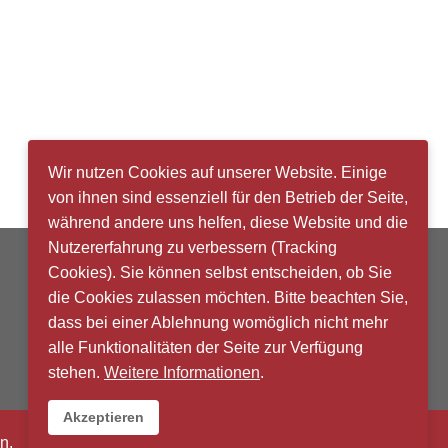
Wir nutzen Cookies auf unserer Website. Einige
von ihnen sind essenziell für den Betrieb der Seite,
während andere uns helfen, diese Website und die
Nutzererfahrung zu verbessern (Tracking
Cookies). Sie können selbst entscheiden, ob Sie
die Cookies zulassen möchten. Bitte beachten Sie,
dass bei einer Ablehnung womöglich nicht mehr
alle Funktionalitäten der Seite zur Verfügung
stehen.
Weitere Informationen
.
Akzeptieren
n.