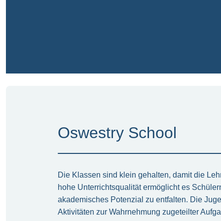
Oswestry School
Die Klassen sind klein gehalten, damit die Leh
hohe Unterrichtsqualität ermöglicht es Schülern
akademisches Potenzial zu entfalten. Die Juge
Aktivitäten zur Wahrnehmung zugeteilter Aufg