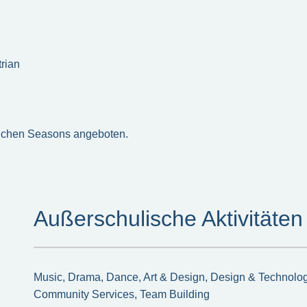
rian
dlichen Seasons angeboten.
Außerschulische Aktivitäten
Music, Drama, Dance, Art & Design, Design & Technolog
Community Services, Team Building