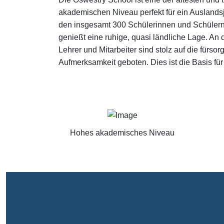
akademischen Niveau perfekt für ein Auslands
den insgesamt 300 Schülerinnen und Schülern 
genießt eine ruhige, quasi ländliche Lage. An
Lehrer und Mitarbeiter sind stolz auf die für
Aufmerksamkeit geboten. Dies ist die Basis fü
Hohes akademisches Niveau