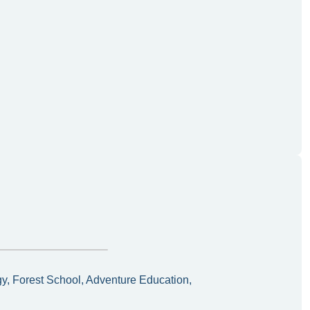
y, Forest School, Adventure Education,