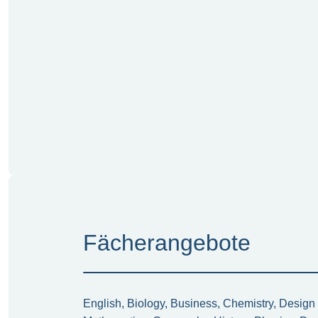
Fächerangebote
English, Biology, Business, Chemistry, Design