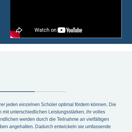
rer jeden einzelnen Schüler optimal fördern können. Die
 mit unterschiedlichen Leistungsstärken, ihr volles
ndlichen werden durch die Teilnahme an vielfältigen
aben angehalten. Dadurch entwickeln sie umfassende