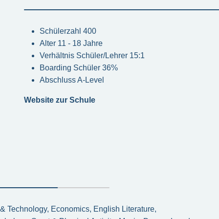
Schülerzahl 400
Alter 11 - 18 Jahre
Verhältnis Schüler/Lehrer 15:1
Boarding Schüler 36%
Abschluss A-Level
Website zur Schule
 & Technology, Economics, English Literature,