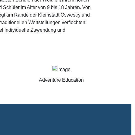
Schüler im Alter von 9 bis 18 Jahren. Von
iegt am Rande der Kleinstadt Oswestry und
aditionellen Wertstellungen verflochten.
viel individuelle Zuwendung und
Adventure Education