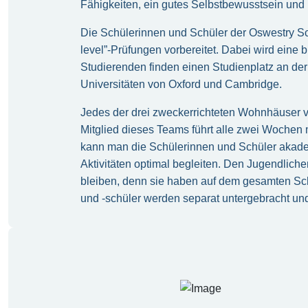
Fähigkeiten, ein gutes Selbstbewusstsein und
Die Schülerinnen und Schüler der Oswestry Sch
level”-Prüfungen vorbereitet. Dabei wird eine 
Studierenden finden einen Studienplatz an de
Universitäten von Oxford und Cambridge.
Jedes der drei zweckerrichteten Wohnhäuser ve
Mitglied dieses Teams führt alle zwei Wochen 
kann man die Schülerinnen und Schüler akade
Aktivitäten optimal begleiten. Den Jugendliche
bleiben, denn sie haben auf dem gesamten S
und -schüler werden separat untergebracht und 