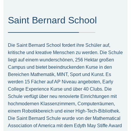
Saint Bernard School
Die Saint Bernard School fordert ihre Schüler auf,
kritische und kreative Menschen zu werden. Die Schule
liegt auf einem wunderschönen, 256 Hektar großen
Campus und bietet beeindruckenden Kurse in den
Bereichen Mathematik, MINT, Sport und Kunst. Es
werden 15 Fächer auf AP Niveau angeboten, Early
College Experience Kurse und über 40 Clubs. Die
Schule verfügt über neu renovierte Einrichtungen mit
hochmodernen Klassenzimmern, Computerräumen,
einem Robotikbereich und einer High-Tech-Bibliothek.
Die Saint Bernard Schule wurde von der Mathematical
Association of America mit dem Edyth May Stiffe Award