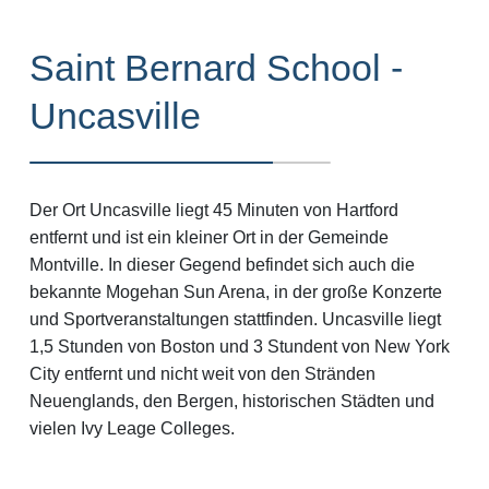
Saint Bernard School -
Uncasville
Der Ort Uncasville liegt 45 Minuten von Hartford
entfernt und ist ein kleiner Ort in der Gemeinde
Montville. In dieser Gegend befindet sich auch die
bekannte Mogehan Sun Arena, in der große Konzerte
und Sportveranstaltungen stattfinden. Uncasville liegt
1,5 Stunden von Boston und 3 Stundent von New York
City entfernt und nicht weit von den Stränden
Neuenglands, den Bergen, historischen Städten und
vielen Ivy Leage Colleges.