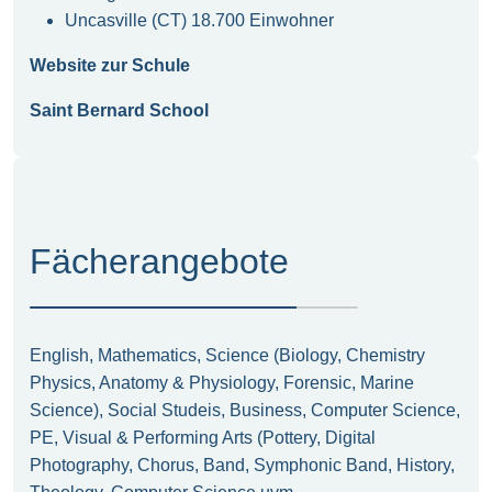
Uncasville (CT) 18.700 Einwohner
Website zur Schule
Saint Bernard School
Fächerangebote
English, Mathematics, Science (Biology, Chemistry
Physics, Anatomy & Physiology, Forensic, Marine
Science), Social Studeis, Business, Computer Science,
PE, Visual & Performing Arts (Pottery, Digital
Photography, Chorus, Band, Symphonic Band, History,