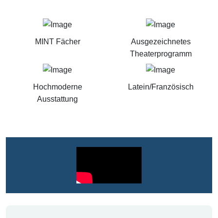
MINT Fächer
Ausgezeichnetes
Theaterprogramm
Hochmoderne
Latein/Französisch
Ausstattung