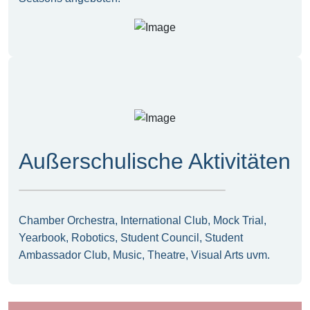
Außerschulische Aktivitäten
Chamber Orchestra, International Club, Mock Trial,
Yearbook, Robotics, Student Council, Student
Ambassador Club, Music, Theatre, Visual Arts uvm.