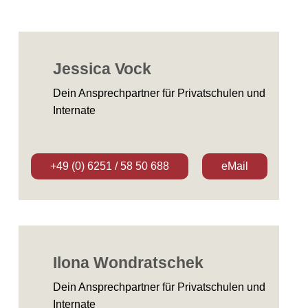
Jessica Vock
Dein Ansprechpartner für Privatschulen und
Internate
+49 (0) 6251 / 58 50 688
eMail
Ilona Wondratschek
Dein Ansprechpartner für Privatschulen und
Internate