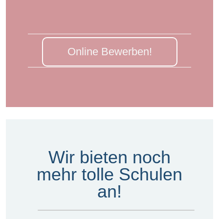
Online Bewerben!
Wir bieten noch
mehr tolle Schulen
an!