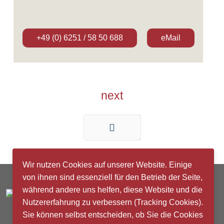
+49 (0) 6251 / 58 50 688
eMail
next
Zurück
Wir nutzen Cookies auf unserer Website. Einige
von ihnen sind essenziell für den Betrieb der Seite,
während andere uns helfen, diese Website und die
Nutzererfahrung zu verbessern (Tracking Cookies).
Sie können selbst entscheiden, ob Sie die Cookies