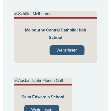
Melbourne Central Catholic High
School
Weiterlesen
Saint Edward's School
Weiterlesen