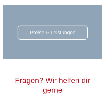
Preise & Leistungen
Fragen? Wir helfen dir
gerne