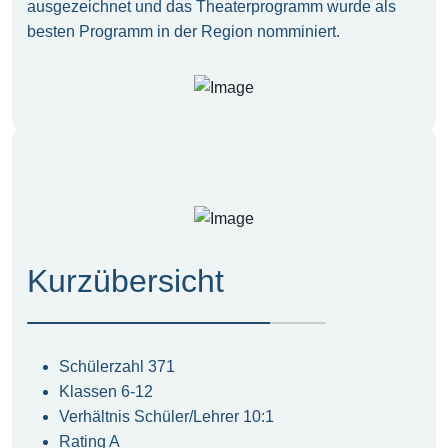
ausgezeichnet und das Theaterprogramm wurde als
besten Programm in der Region nomminiert.
Kurzübersicht
Schülerzahl 371
Klassen 6-12
Verhältnis Schüler/Lehrer 10:1
Rating A