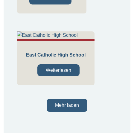
East Catholic High School
Weiterlesen
Mehr laden