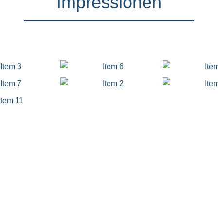
Impressionen