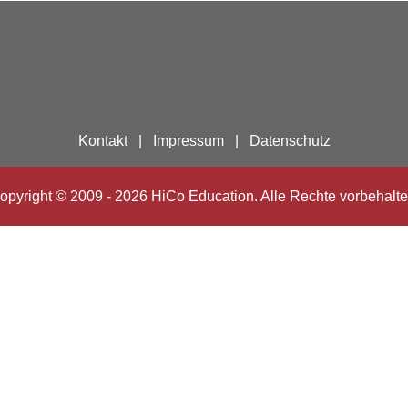
Kontakt
|
Impressum
|
Datenschutz
opyright © 2009 - 2026 HiCo Education. Alle Rechte vorbehalte