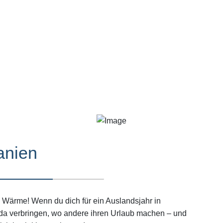
anien
 Wärme! Wenn du dich für ein Auslandsjahr in
 da verbringen, wo andere ihren Urlaub machen – und