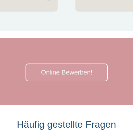
Online Bewerben!
Häufig gestellte Fragen