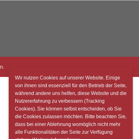
n.
Wir nutzen Cookies auf unserer Website. Einige
von ihnen sind essenziell für den Betrieb der Seite,
während andere uns helfen, diese Website und die
Nutzererfahrung zu verbessern (Tracking
Cookies). Sie können selbst entscheiden, ob Sie
die Cookies zulassen möchten. Bitte beachten Sie,
dass bei einer Ablehnung womöglich nicht mehr
alle Funktionalitäten der Seite zur Verfügung