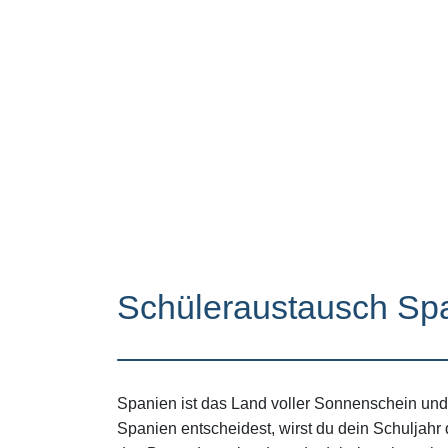
Schüleraustausch Sp
Spanien ist das Land voller Sonnenschein und
Spanien entscheidest, wirst du dein Schuljahr