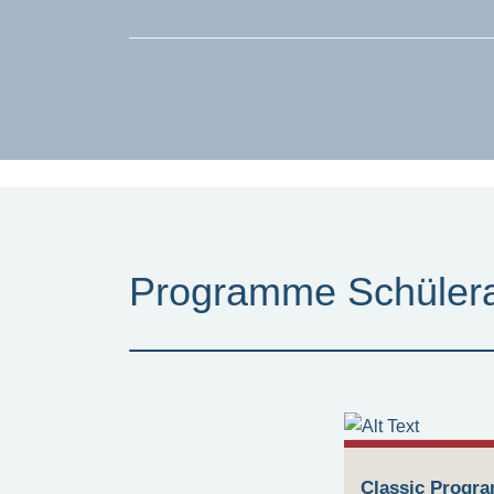
Programme Schüler
Classic Progr